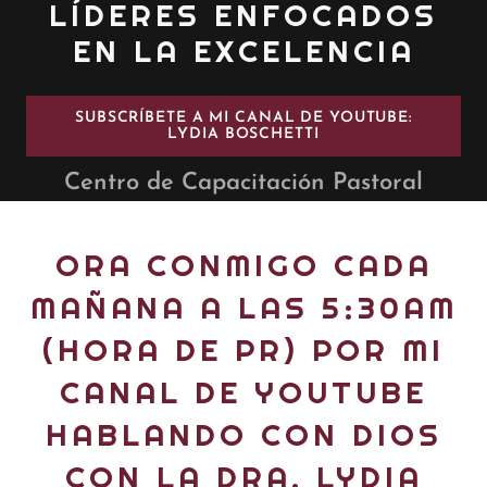
LÍDERES ENFOCADOS
EN LA EXCELENCIA
SUBSCRÍBETE A MI CANAL DE YOUTUBE:
LYDIA BOSCHETTI
Centro de Capacitación Pastoral
ORA CONMIGO CADA
MAÑANA A LAS 5:30AM
(HORA DE PR) POR MI
CANAL DE YOUTUBE
HABLANDO CON DIOS
CON LA DRA. LYDIA