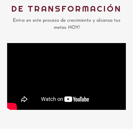
DE TRANSFORMACIÓN
Entra en este proceso de crecimiento y alcanza tus
metas HOY!