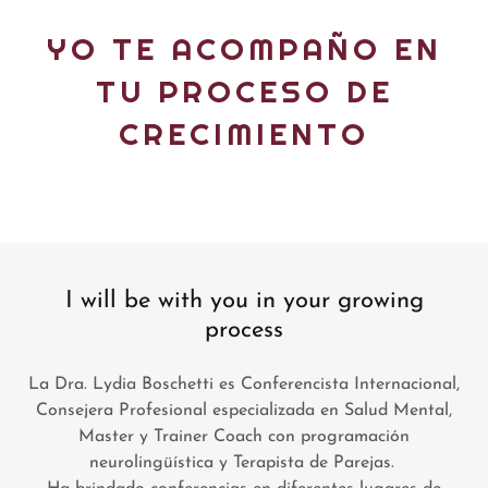
YO TE ACOMPAÑO EN
TU PROCESO DE
CRECIMIENTO
I will be with you in your growing
process
La Dra. Lydia Boschetti es Conferencista Internacional,
Consejera Profesional especializada en Salud Mental,
Master y Trainer Coach con programación
neurolingüística y Terapista de Parejas.