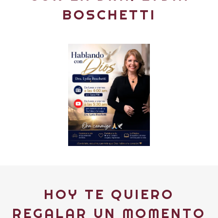
BOSCHETTI
HOY TE QUIERO
REGALAR UN MOMENTO