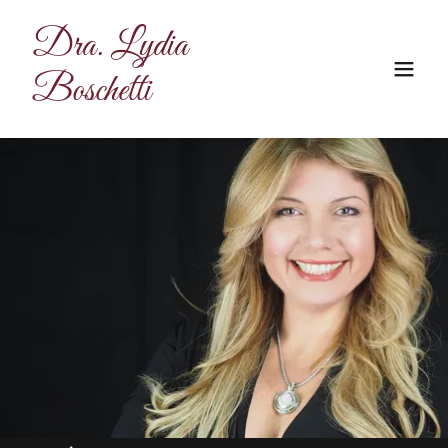
Dra. Lydia
Boschetti